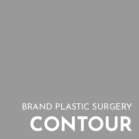
BRAND PLASTIC SURGERY
CONTOUR