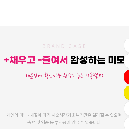
BRAND CASE
+채우고 -줄여서
완성하는 미모
10분안에 확인하는 완성도 높은 시술결과
개인의 피부 · 체질에 따라 시술시간과 회복기간은 달라질 수 있으며,
출혈 및 염증 등 부작용이 있을 수 있습니다.