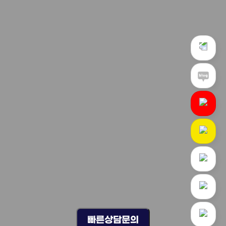
빠른상담문의