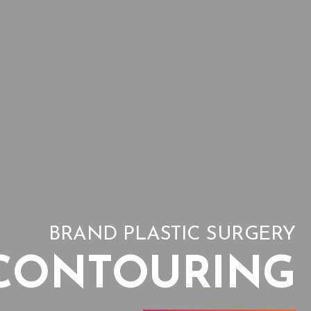
BRAND PLASTIC SURGERY
CONTOURING