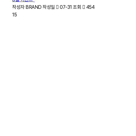
작성자
BRAND
작성일
07-31
조회
454
15