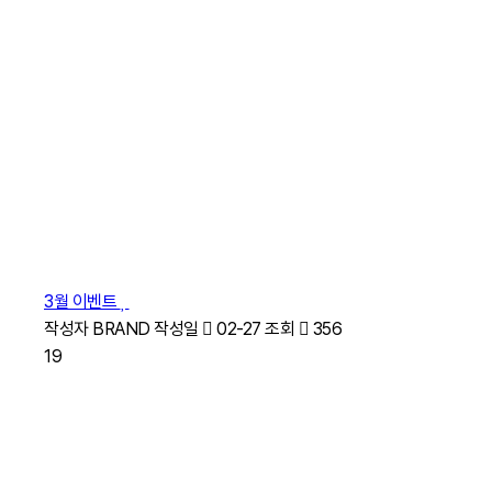
3월 이벤트
작성자
BRAND
작성일
02-27
조회
356
19