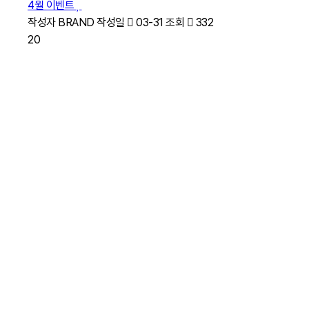
4월 이벤트
작성자
BRAND
작성일
03-31
조회
332
20