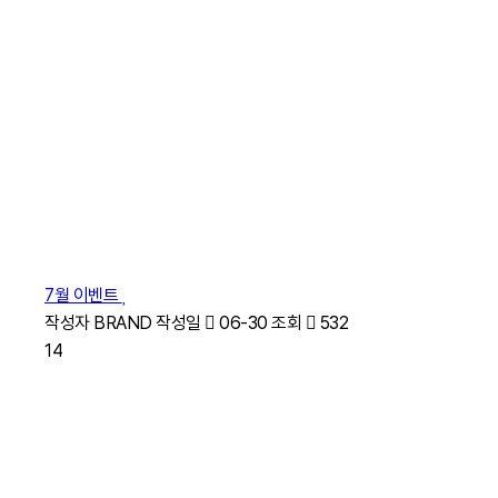
7월 이벤트
작성자
BRAND
작성일
06-30
조회
532
14