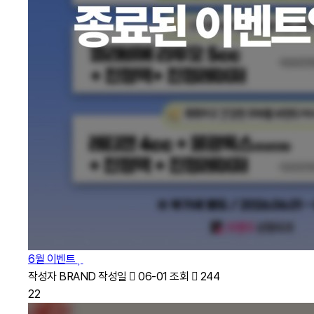
6월 이벤트
작성자
BRAND
작성일
06-01
조회
244
22