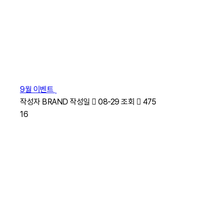
9월 이벤트
작성자
BRAND
작성일
08-29
조회
475
16