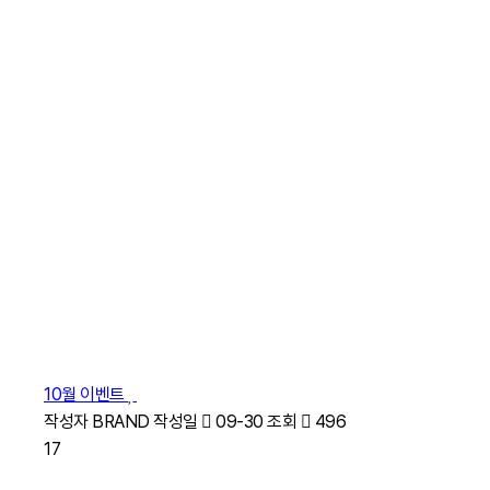
10월 이벤트
작성자
BRAND
작성일
09-30
조회
496
17