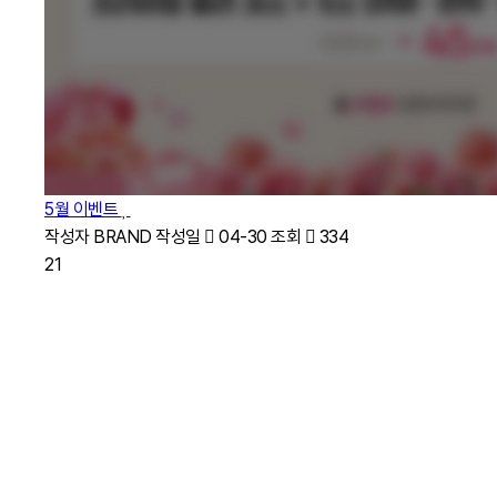
5월 이벤트
작성자
BRAND
작성일
04-30
조회
334
21