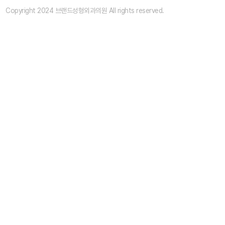
Copyright 2024 브랜드성형외과의원 All rights reserved.