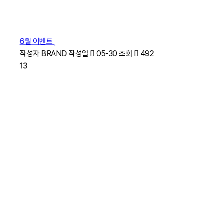
6월 이벤트
작성자
BRAND
작성일
05-30
조회
492
13