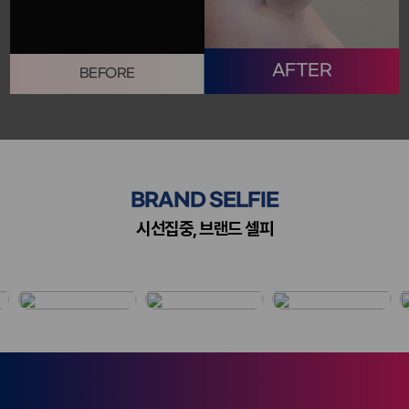
AFTER
BEFORE
BRAND SELFIE
시선집중, 브랜드 셀피