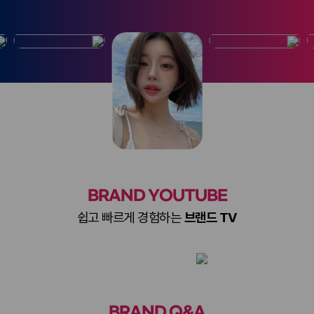
BRAND YOUTUBE
쉽고 빠르게 경험하는
브랜드 TV
BRAND Q&A