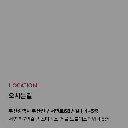
LOCATION
오시는길
부산광역시 부산진구 서면로68번길 1, 4~5층
서면역 7번출구 스타벅스 건물 노블레스타워 4,5층