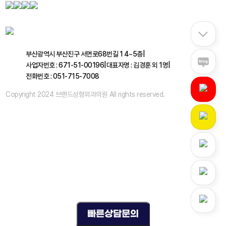
부산광역시 부산진구 서면로68번길 1 4~5층
|
사업자번호 : 671-51-00196
|
대표자명 : 김경훈 외 1명
|
전화번호 : 051-715-7008
Copyright 2024 브랜드성형외과의원 All rights reserved.
빠른상담문의